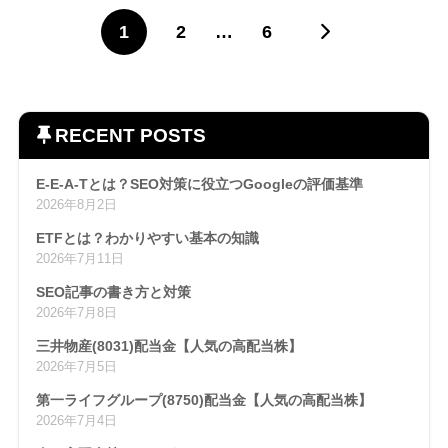
1
2
…
6
RECENT POSTS
E-E-A-Tとは？SEO対策に役立つGoogleの評価基準
2026年8月2日
ETFとは？わかりやすい基本の知識
2026年7月11日
SEO記事の書き方と対策
2026年7月8日
三井物産(8031)配当金【人気の高配当株】
2026年7月5日
第一ライフグループ(8750)配当金【人気の高配当株】
2026年7月4日