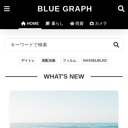
BLUE GRAPH
HOME
暮らし
投資
カメラ
デイトレ
高配当株
フィルム
HASSELBLAD
WHAT'S NEW