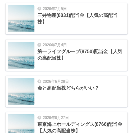
2026年7月5日
三井物産(8031)配当金【人気の高配当
株】
2026年7月4日
第一ライフグループ(8750)配当金【人気
の高配当株】
2026年6月28日
金と高配当株どちらがいい？
2026年6月27日
東京海上ホールディングス(8766)配当金
【人気の高配当株】