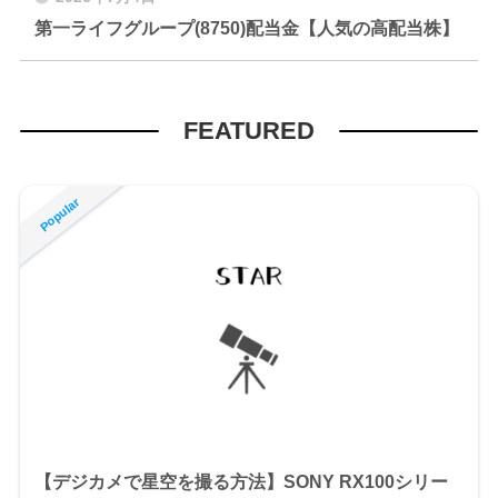
第一ライフグループ(8750)配当金【人気の高配当株】
FEATURED
【デジカメで星空を撮る方法】SONY RX100シリー