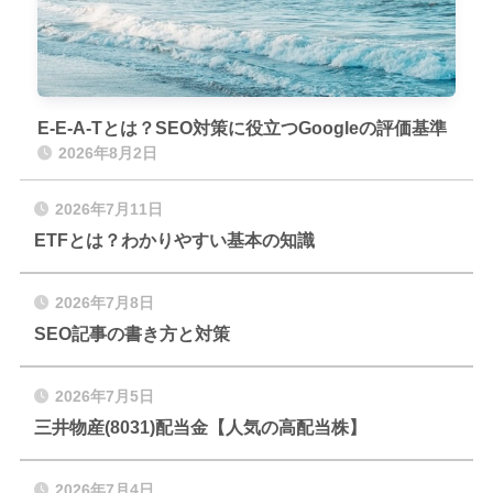
E-E-A-Tとは？SEO対策に役立つGoogleの評価基準
2026年8月2日
2026年7月11日
ETFとは？わかりやすい基本の知識
2026年7月8日
SEO記事の書き方と対策
2026年7月5日
三井物産(8031)配当金【人気の高配当株】
2026年7月4日