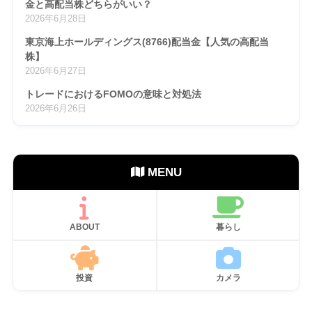
金と高配当株どちらがいい？
2026年6月28日
東京海上ホールディングス(8766)配当金【人気の高配当
株】
2026年6月27日
トレードにおけるFOMOの意味と対処法
2026年6月26日
MENU
ABOUT
暮らし
投資
カメラ