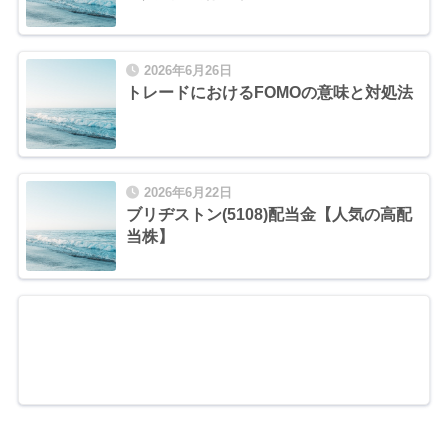
2026年6月26日
トレードにおけるFOMOの意味と対処法
2026年6月22日
ブリヂストン(5108)配当金【人気の高配
当株】