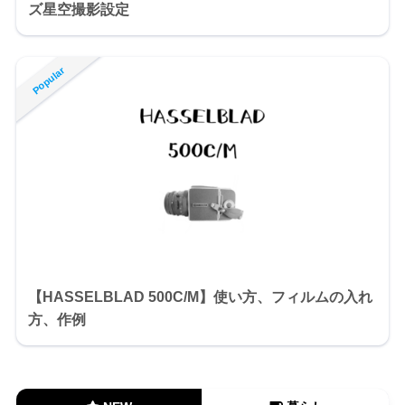
ズ星空撮影設定
【HASSELBLAD 500C/M】使い方、フィルムの入れ
方、作例