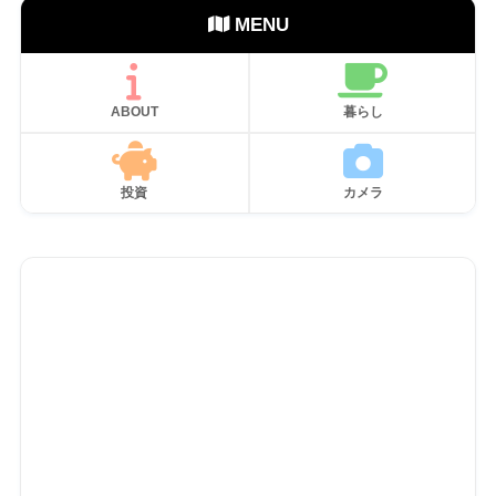
MENU
ABOUT
暮らし
投資
カメラ