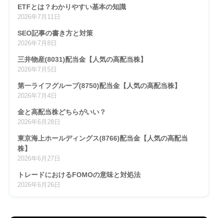
ETFとは？わかりやすい基本の知識
2026年7月11日
SEO記事の書き方と対策
2026年7月8日
三井物産(8031)配当金【人気の高配当株】
2026年7月5日
第一ライフグループ(8750)配当金【人気の高配当株】
2026年7月4日
金と高配当株どちらがいい？
2026年6月28日
東京海上ホールディングス(8766)配当金【人気の高配当
株】
2026年6月27日
トレードにおけるFOMOの意味と対処法
2026年6月26日