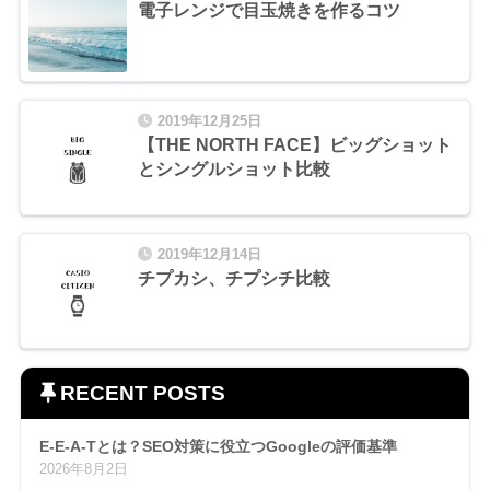
電子レンジで目玉焼きを作るコツ
2019年12月25日
【THE NORTH FACE】ビッグショット
とシングルショット比較
2019年12月14日
チプカシ、チプシチ比較
RECENT POSTS
E-E-A-Tとは？SEO対策に役立つGoogleの評価基準
2026年8月2日