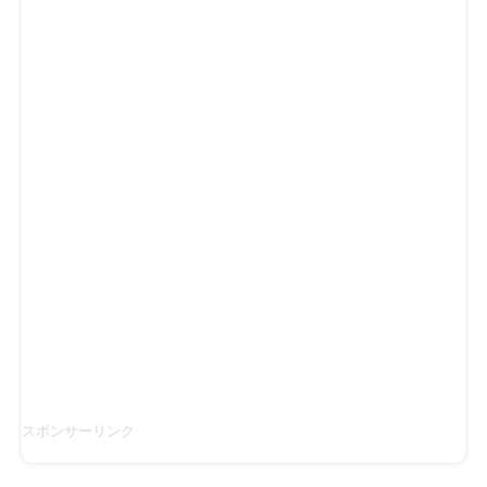
スポンサーリンク