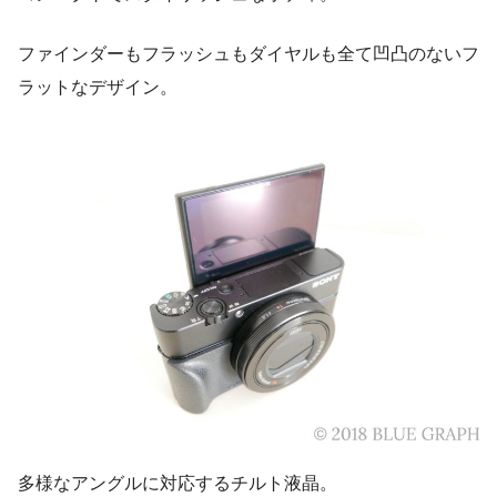
ファインダーもフラッシュもダイヤルも全て凹凸のないフ
ラットなデザイン。
多様なアングルに対応するチルト液晶。