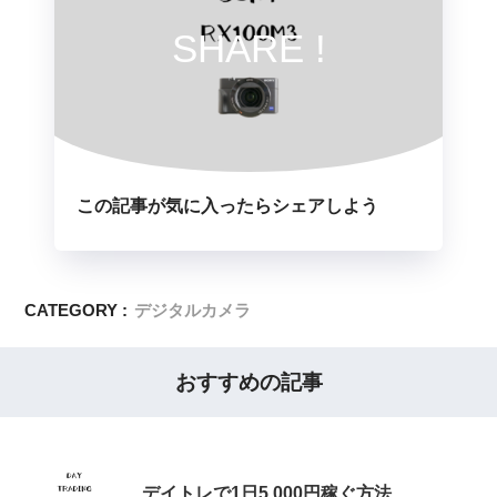
SHARE !
この記事が気に入ったらシェアしよう
CATEGORY :
デジタルカメラ
おすすめの記事
デイトレで1日5,000円稼ぐ方法