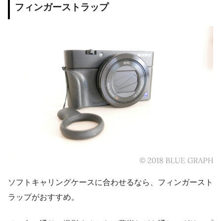
フィンガーストラップ
ソフトキャリングケースに合わせるなら、フィンガースト
ラップがおすすめ。