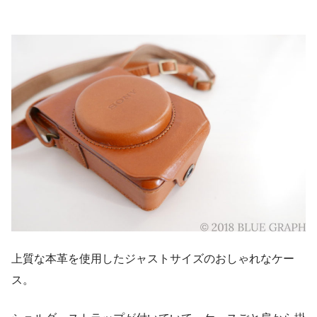
上質な本革を使用したジャストサイズのおしゃれなケー
ス。