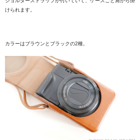
ショルダーストラップが付いていて、ケースごと肩から掛
けられます。
カラーはブラウンとブラックの2種。