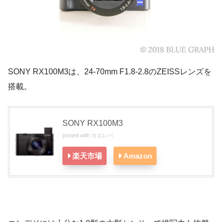
SONY RX100M3は、24-70mm F1.8-2.8のZEISSレンズを
搭載。
SONY RX100M3
posted with
カエレバ
楽天市場
Amazon