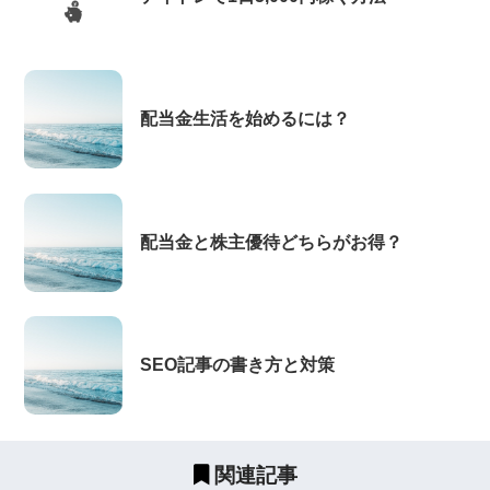
配当金生活を始めるには？
配当金と株主優待どちらがお得？
SEO記事の書き方と対策
関連記事