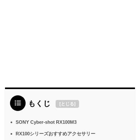
もくじ
[
とじる
]
SONY Cyber-shot RX100M3
RX100シリーズおすすめアクセサリー