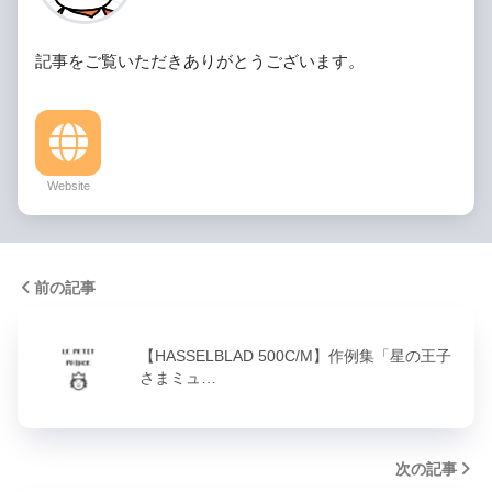
記事をご覧いただきありがとうございます。
Website
前の記事
【HASSELBLAD 500C/M】作例集「星の王子
さまミュ…
次の記事