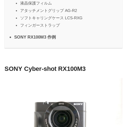
液晶保護フィルム
アタッチメントグリップ AG-R2
ソフトキャリングケース LCS-RXG
フィンガーストラップ
SONY RX100M3 作例
SONY Cyber-shot RX100M3