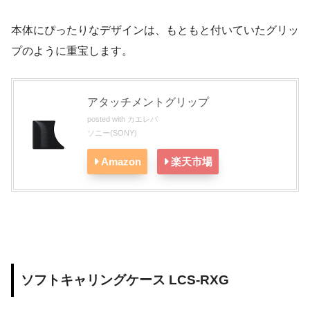
本体にぴったりなデザインは、もともと付いていたグリッ
プのように重宝します。
アタッチメントグリップ
posted with
カエレバ
ソニー(SONY)
Amazon
楽天市場
ソフトキャリングケース LCS-RXG