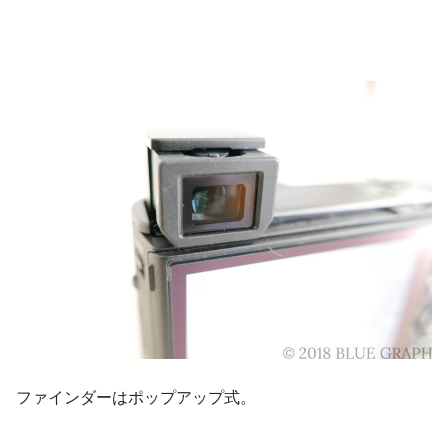
ファインダーはポップアップ式。