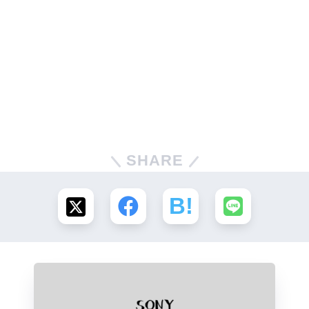
SHARE