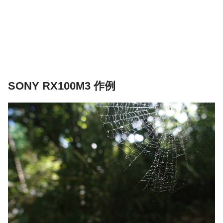
SONY RX100M3 作例