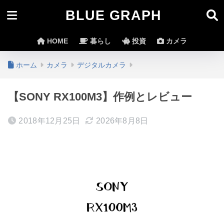
BLUE GRAPH
HOME
暮らし
投資
カメラ
ホーム
カメラ
デジタルカメラ
【SONY RX100M3】作例とレビュー
2018年12月25日
2026年8月8日