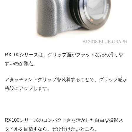
RX100シリーズは、グリップ面がフラットなため滑りや
すいのが難点。
アタッチメントグリップを装着することで、グリップ感が
格段にアップします。
RX100シリーズのコンパクトさを活かした自由な撮影ス
タイルを目指すなら、ぜひ付けたいところ。