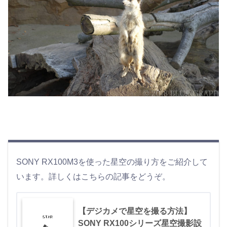
SONY RX100M3を使った星空の撮り方をご紹介して
います。詳しくはこちらの記事をどうぞ。
【デジカメで星空を撮る方法】
SONY RX100シリーズ星空撮影設