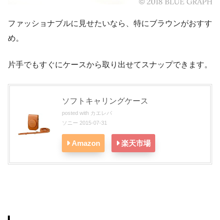
ファッショナブルに見せたいなら、特にブラウンがおすす
め。
片手でもすぐにケースから取り出せてスナップできます。
ソフトキャリングケース
posted with
カエレバ
ソニー 2015-07-31
Amazon
楽天市場