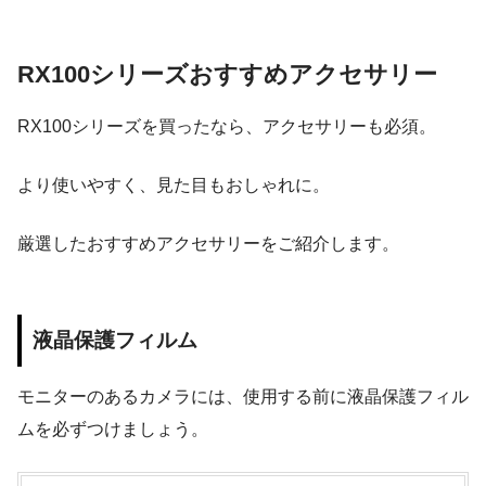
RX100シリーズおすすめアクセサリー
RX100シリーズを買ったなら、アクセサリーも必須。
より使いやすく、見た目もおしゃれに。
厳選したおすすめアクセサリーをご紹介します。
液晶保護フィルム
モニターのあるカメラには、使用する前に液晶保護フィル
ムを必ずつけましょう。