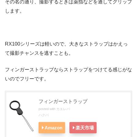
その名の通り、撮影するときは薬指などを通してグリップ
します。
RX100シリーズは軽いので、大きなストラップはかえっ
て撮影チャンスを逃すことも。
フィンガーストラップならストラップをつけてる感じがな
いのでフリーです。
フィンガーストラップ
posted with
カエレバ
ハクバ
Amazon
楽天市場