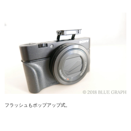
フラッシュもポップアップ式。