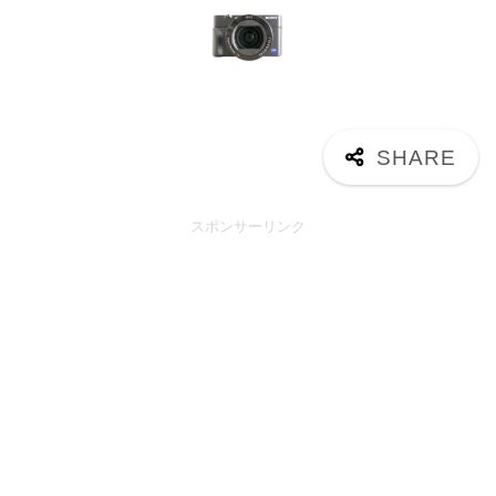
スポンサーリンク