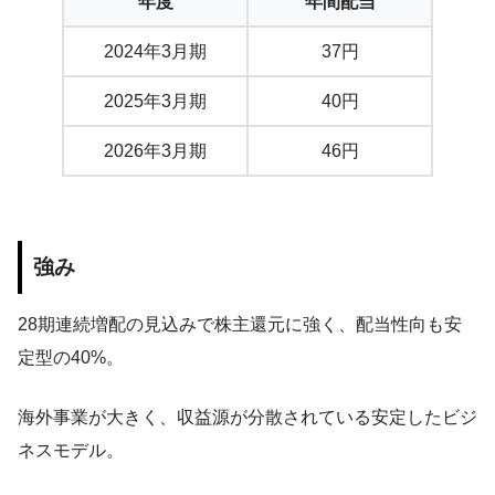
年度
年間配当
2024年3月期
37円
2025年3月期
40円
2026年3月期
46円
強み
28期連続増配の見込みで株主還元に強く、配当性向も安
定型の40%。
海外事業が大きく、収益源が分散されている安定したビジ
ネスモデル。