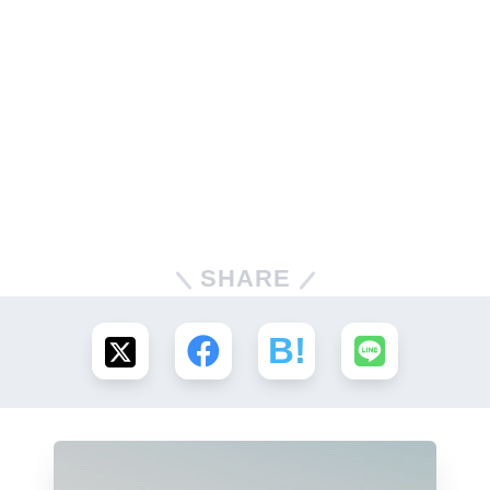
SHARE