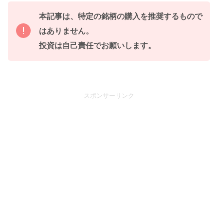
本記事は、特定の銘柄の購入を推奨するもので
はありません。
投資は自己責任でお願いします。
スポンサーリンク