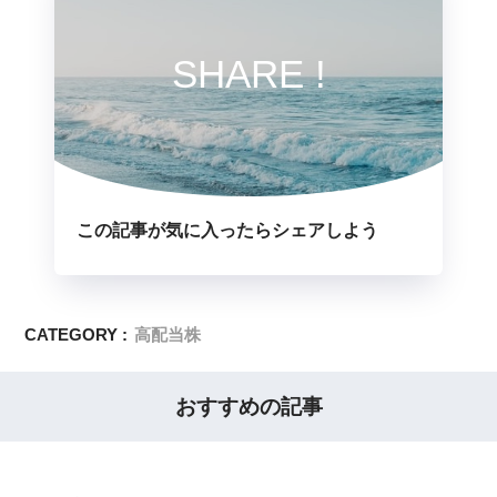
SHARE !
この記事が気に入ったらシェアしよう
CATEGORY :
高配当株
おすすめの記事