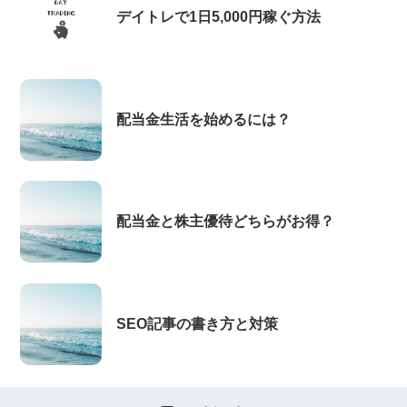
デイトレで1日5,000円稼ぐ方法
配当金生活を始めるには？
配当金と株主優待どちらがお得？
SEO記事の書き方と対策