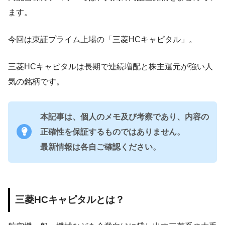
ます。
今回は東証プライム上場の「三菱HCキャピタル」。
三菱HCキャピタルは長期で連続増配と株主還元が強い人
気の銘柄です。
本記事は、個人のメモ及び考察であり、内容の
正確性を保証するものではありません。
最新情報は各自ご確認ください。
三菱HCキャピタルとは？