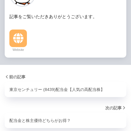
記事をご覧いただきありがとうございます。
Website
前の記事
東京センチュリー (8439)配当金【人気の高配当株】
次の記事
配当金と株主優待どちらがお得？