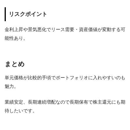
リスクポイント
金利上昇や景気悪化でリース需要・資産価値が変動する可
能性あり。
まとめ
単元価格が比較的手頃でポートフォリオに入れやすいのも
魅力。
業績安定、長期連続増配なので長期保有で株主還元にも期
待したいです。