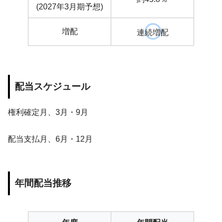
(2027年3月期予想)
増配
連続増配
配当スケジュール
権利確定月、3月・9月
配当支払月、6月・12月
年間配当推移