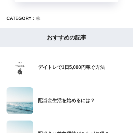
CATEGORY :
株
おすすめの記事
デイトレで1日5,000円稼ぐ方法
配当金生活を始めるには？