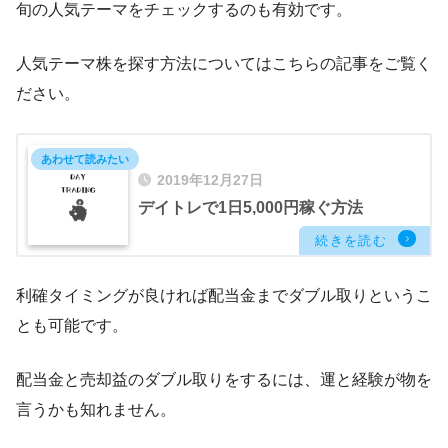
旬の人気テーマをチェックするのも有効です。
人気テーマ株を探す方法についてはこちらの記事をご覧く
ださい。
2019年12月27日
デイトレで1日5,000円稼ぐ方法
利確タイミングが良ければ配当金までダブル取りというこ
とも可能です。
配当金と売却益のダブル取りをするには、運と経験が物を
言うかも知れません。