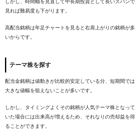
しかし、時間軸を見直して中長期投資として長いスパンで
見れば難易度も下がります。
高配当銘柄は年足チャートを見ると右肩上がりの銘柄が多
いからです。
テーマ株を探す
配当金銘柄は値動きが比較的安定している分、短期間では
大きな値幅を狙えないことが多いです。
しかし、タイミングよくその銘柄が人気テーマ株となって
いた場合には出来高が増えるため、それなりの売却益を得
ることができます。