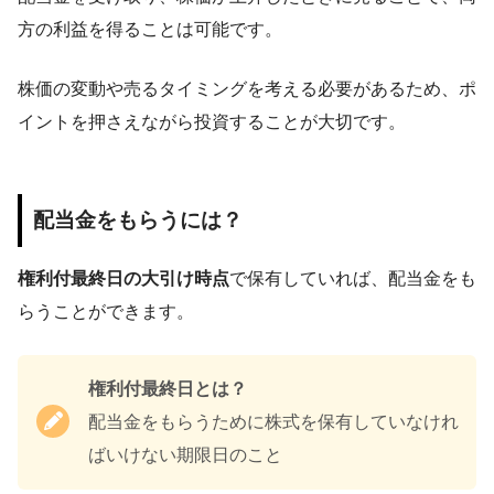
方の利益を得ることは可能です。
株価の変動や売るタイミングを考える必要があるため、ポ
イントを押さえながら投資することが大切です。
配当金をもらうには？
権利付最終日の大引け時点
で保有していれば、配当金をも
らうことができます。
権利付最終日とは？
配当金をもらうために株式を保有していなけれ
ばいけない期限日のこと