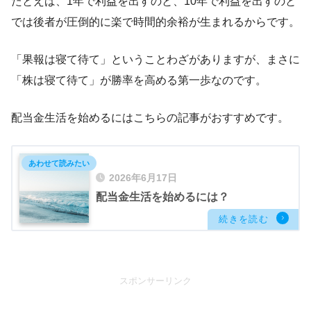
たとえば、1年で利益を出すのと、10年で利益を出すのと
では後者が圧倒的に楽で時間的余裕が生まれるからです。
「果報は寝て待て」ということわざがありますが、まさに
「株は寝て待て」が勝率を高める第一歩なのです。
配当金生活を始めるにはこちらの記事がおすすめです。
2026年6月17日
配当金生活を始めるには？
スポンサーリンク