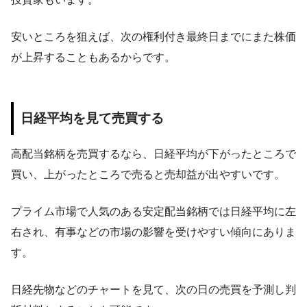
安いところを狙えば、次の権利付き最終日までにまた株価
が上昇することもあるからです。
日経平均を見て売買する
高配当銘柄を売買するなら、日経平均が下がったところで
買い、上がったところで売ると売却益が出やすいです。
プライム市場で人気のある安定配当銘柄では日経平均に左
右され、有事などの市場の影響を受けやすい傾向にありま
す。
日経先物などのチャートを見て、次の日の売買を予測し判