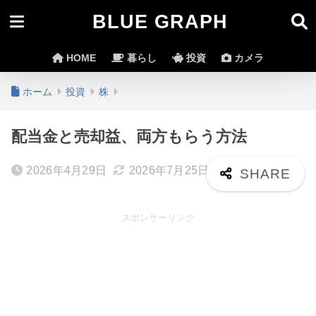
BLUE GRAPH
HOME
暮らし
投資
カメラ
ホーム
投資
株
配当金と売却益、両方もらう方法
2026年4月29日
2026年7月25日
スポンサーリンク