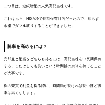
二つ目は、連続増配の人気高配当株です。
これは元々、NISA枠で長期保有目的だったので、焦らず
余裕でダブル取りすることができました。
勝率を高めるには？
売却益と配当をどちらも得るには、高配当株を中長期保有
する、またはしても良いという時間軸の余裕を持てること
が大事です。
株の売買で利益を得る際に、時間軸が長ければ長いほど勝
率は高くなります。