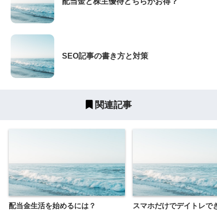
配当金と株主優待どちらがお得？
SEO記事の書き方と対策
関連記事
配当金生活を始めるには？
スマホだけでデイトレで