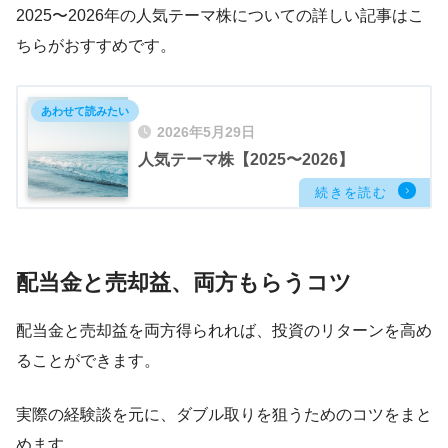
2025〜2026年の人気テーマ株についての詳しい記事はこ
ちらがおすすめです。
2026年5月29日
人気テーマ株【2025〜2026】
配当金と売却益、両方もらうコツ
配当金と売却益を両方得られれば、投資のリターンを高め
ることができます。
実際の経験談を元に、ダブル取りを狙うためのコツをまと
めます。