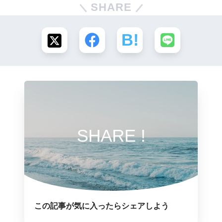
SHARE
SHARE !
この記事が気に入ったらシェアしよう