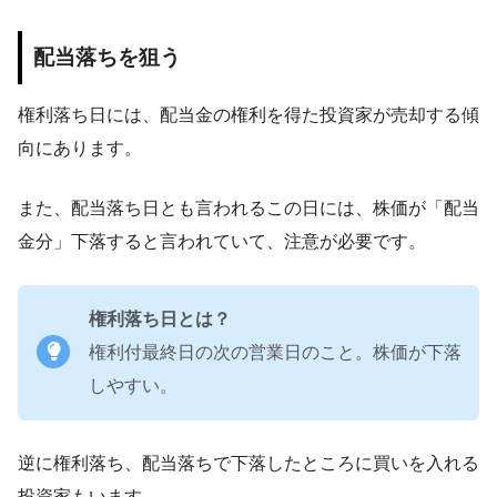
配当落ちを狙う
権利落ち日には、配当金の権利を得た投資家が売却する傾
向にあります。
また、配当落ち日とも言われるこの日には、株価が「配当
金分」下落すると言われていて、注意が必要です。
権利落ち日とは？
権利付最終日の次の営業日のこと。株価が下落
しやすい。
逆に権利落ち、配当落ちで下落したところに買いを入れる
投資家もいます。