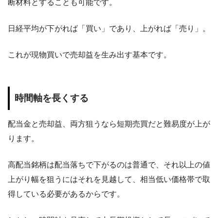
断材料とすることも可能です。
日経平均が下がれば「買い」であり、上がれば「売り」。
これが現物買いで売却益を生み出す基本です。
時間軸を長くする
配当金と売却益、両方狙うなら短期売買だと難易度が上が
ります。
高配当銘柄は配当落ちで下がるのは普通で、それ以上の値
上がり幅を狙うにはそれを見越して、相当低い価格帯で取
得している必要があるからです。