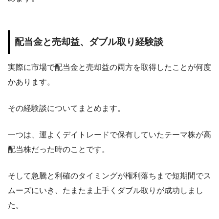
配当金と売却益、ダブル取り経験談
実際に市場で配当金と売却益の両方を取得したことが何度
かあります。
その経験談についてまとめます。
一つは、運よくデイトレードで保有していたテーマ株が高
配当株だった時のことです。
そして急騰と利確のタイミングが権利落ちまで短期間でス
ムーズにいき、たまたま上手くダブル取りが成功しまし
た。