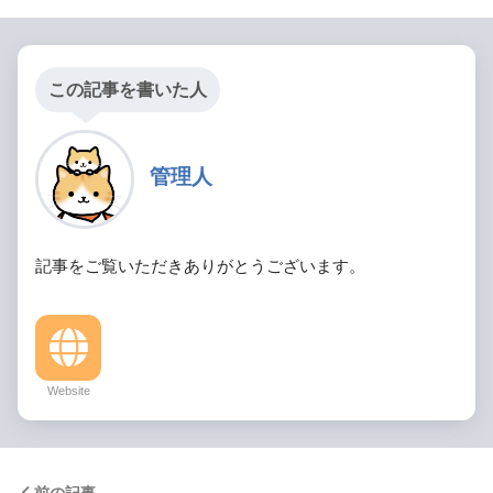
この記事を書いた人
管理人
記事をご覧いただきありがとうございます。
Website