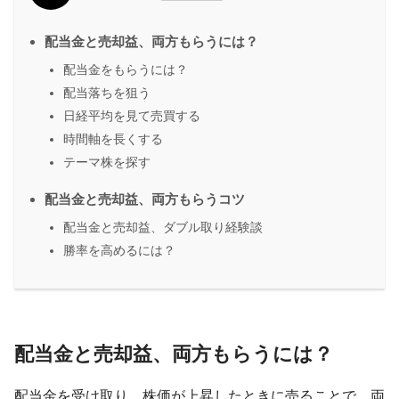
配当金と売却益、両方もらうには？
配当金をもらうには？
配当落ちを狙う
日経平均を見て売買する
時間軸を長くする
テーマ株を探す
配当金と売却益、両方もらうコツ
配当金と売却益、ダブル取り経験談
勝率を高めるには？
配当金と売却益、両方もらうには？
配当金を受け取り、株価が上昇したときに売ることで、両