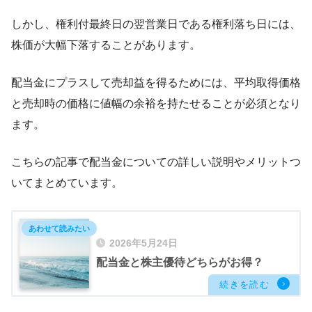
しかし、権利付最終日の翌営業日である権利落ち日には、
株価が大幅下落することがあります。
配当金にプラスして売却益を得るためには、平均取得価格
と売却時の価格に値幅の余裕を持たせることが必須となり
ます。
こちらの記事で配当金についての詳しい説明やメリットつ
いてまとめています。
2026年5月24日
配当金と株主優待どちらがお得？